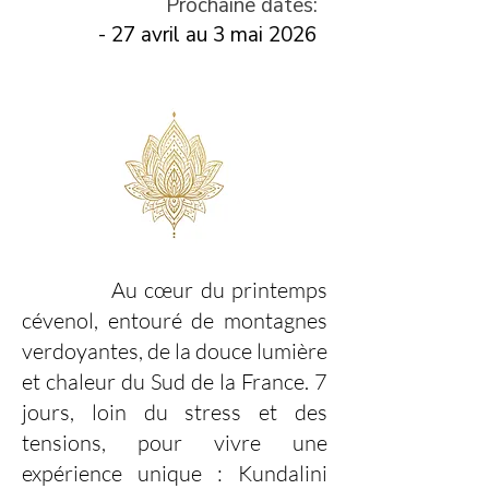
Prochaine dates:
- 27 avril au 3 mai 2026
Au cœur du printemps
cévenol, entouré de montagnes
verdoyantes, de la douce lumière
et chaleur du Sud de la France. 7
jours, loin du stress et des
tensions, pour vivre une
expérience unique : Kundalini