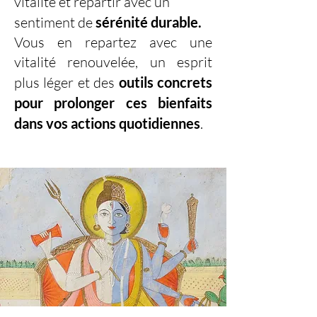
vitalité et repartir avec un
sentiment de
sérénité durable.
Vous en repartez avec une
vitalité renouvelée, un esprit
plus léger et des
outils concrets
pour prolonger ces bienfaits
dans vos actions quotidiennes
.