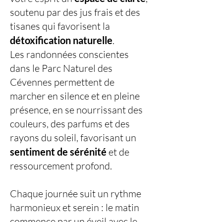
soutenu par des jus frais et des
tisanes qui favorisent la
détoxification naturelle
.
Les randonnées conscientes
dans le Parc Naturel des
Cévennes permettent de
marcher en silence et en pleine
présence, en se nourrissant des
couleurs, des parfums et des
rayons du soleil, favorisant un
sentiment de sérénité
et de
ressourcement profond.
Chaque journée suit un rythme
harmonieux et serein : le matin
commence par un éveil avec le