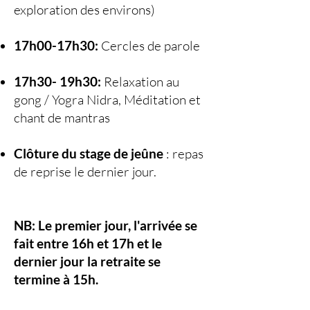
exploration des environs)
17h00-17h30:
Cercles de parole
17h30- 19h30:
Relaxation au
gong / Yogra Nidra, Méditation et
chant de mantras
Clôture du stage de jeûne
: repas
de reprise le dernier jour.
NB: Le premier jour, l'arrivée se
fait entre 16h et 17h et le
dernier jour la retraite se
termine à 15h.