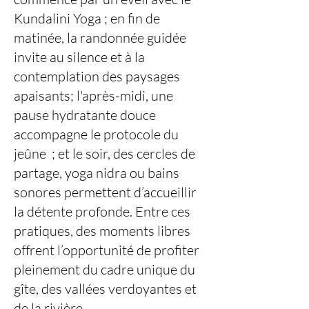
Kundalini Yoga ; en fin de
matinée, la randonnée guidée
invite au silence et à la
contemplation des paysages
apaisants; l'après-midi, une
pause hydratante douce
accompagne le protocole du
jeûne ; et le soir, des cercles de
partage, yoga nidra ou bains
sonores permettent d’accueillir
la détente profonde. Entre ces
pratiques, des moments libres
offrent l’opportunité de profiter
pleinement du cadre unique du
gîte, des vallées verdoyantes et
de la rivière.