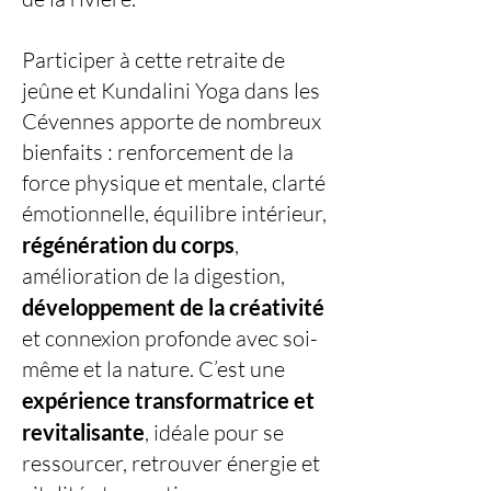
Participer à cette retraite de
jeûne et Kundalini Yoga dans les
Cévennes apporte de nombreux
bienfaits : renforcement de la
force physique et mentale, clarté
émotionnelle, équilibre intérieur,
régénération du corps
,
amélioration de la digestion,
développement de la créativité
et connexion profonde avec soi-
même et la nature. C’est une
expérience transformatrice et
revitalisante
, idéale pour se
ressourcer, retrouver énergie et