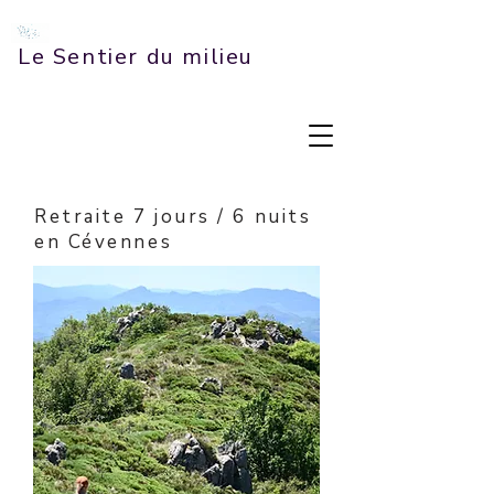
Le Sentier du milieu
Retraite 7 jours / 6 nuits
en Cévennes