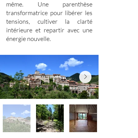
même. Une parenthèse
transformatrice pour libérer les
tensions, cultiver la clarté
intérieure et repartir avec une
énergie nouvelle.