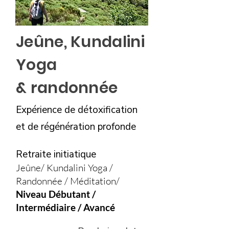
Jeûne, Kundalini
Yoga
& randonnée
Expérience de détoxification
et de régénération profonde
Retraite initiatique
Jeûne/ Kundalini Yoga /
Randonnée / Méditation/
Niveau Débutant /
Intermédiaire / Avancé