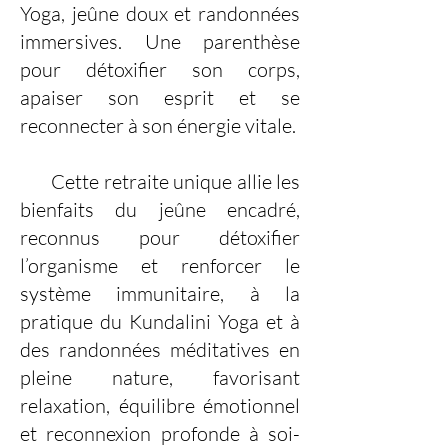
Yoga, jeûne doux et randonnées
immersives. Une parenthèse
pour détoxifier son corps,
apaiser son esprit et se
reconnecter à son énergie vitale.
Cette retraite unique allie les
bienfaits du jeûne encadré,
reconnus pour détoxifier
l’organisme et renforcer le
système immunitaire, à la
pratique du Kundalini Yoga et à
des randonnées méditatives en
pleine nature, favorisant
relaxation, équilibre émotionnel
et reconnexion profonde à soi-