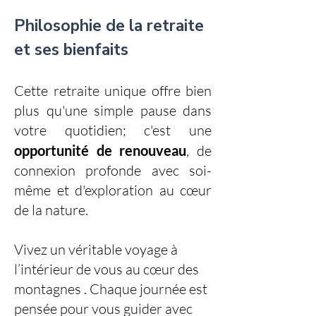
Philosophie de la retraite
et ses bienfaits
Cette retraite unique offre bien
plus qu'une simple pause dans
votre quotidien; c'est une
opportunité de renouveau
, de
connexion profonde avec soi-
même et d'exploration au cœur
de la nature.
Vivez un véritable voyage à
l’intérieur de vous au cœur des
montagnes . Chaque journée est
pensée pour vous guider avec