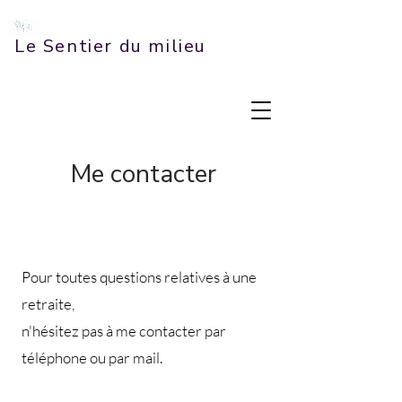
Le Sentier du milieu
Me contacter
Pour toutes questions relatives à une
retraite,
n'hésitez pas à me contacter par
téléphone ou par mail.