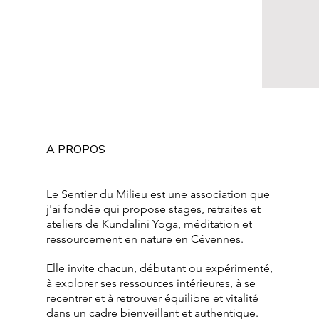
A PROPOS
Le Sentier du Milieu est une association que
j'ai fondée qui propose stages, retraites et
ateliers de Kundalini Yoga, méditation et
ressourcement en nature en Cévennes.
Elle invite chacun, débutant ou expérimenté,
à explorer ses ressources intérieures, à se
recentrer et à retrouver équilibre et vitalité
dans un cadre bienveillant et authentique.