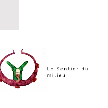
Le Sentier du
milieu