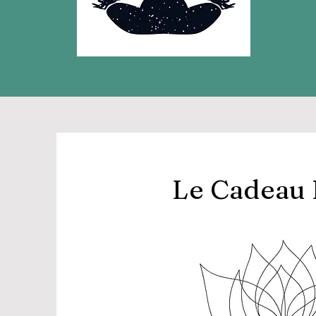
Le Cadeau P