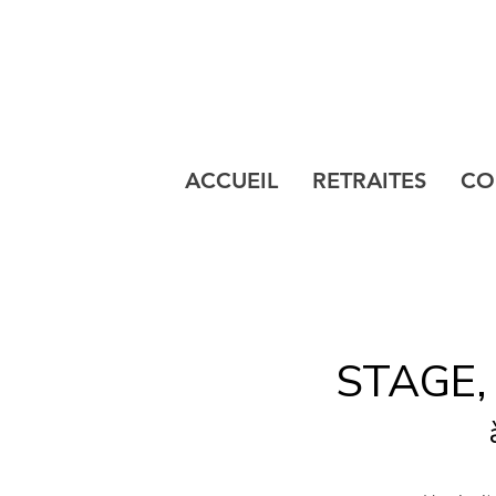
ACCUEIL
RETRAITES
CO
STAGE,