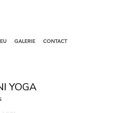
IEU
GALERIE
CONTACT
NI YOGA
s