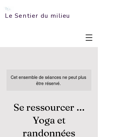
Le Sentier du milieu
Cet ensemble de séances ne peut plus
être réservé.
Se ressourcer ...
Yoga et
randonnées