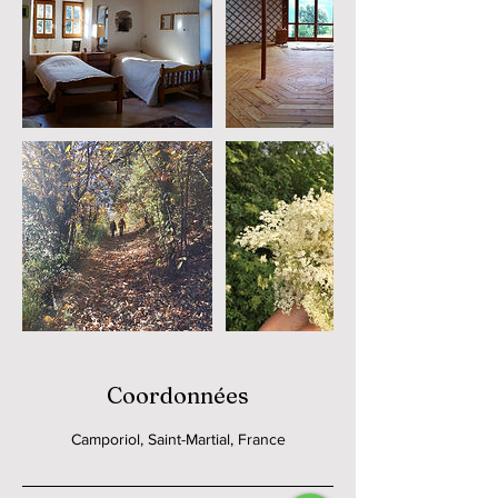
Coordonnées
Camporiol, Saint-Martial, France