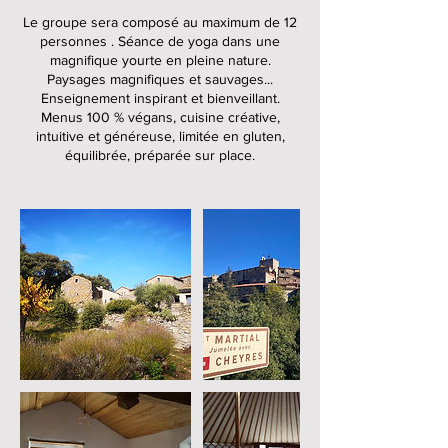
Le groupe sera composé au maximum de 12
personnes . Séance de yoga dans une
magnifique yourte en pleine nature.
Paysages magnifiques et sauvages...
Enseignement inspirant et bienveillant.
Menus 100 % végans, cuisine créative,
intuitive et généreuse, limitée en gluten,
équilibrée, préparée sur place.